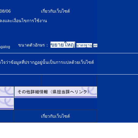
08/06
เกี่ยวกับเว็บไซต์
ลงและเงื่อนไขการใช้งาน
ขยายใหญ่
ขนาดตัวอักษร：
มาตรฐาน
ลด
agalog
้าใจว่าข้อมูลที่ปรากฏอยู่นั้นเป็นการแปลด้วยเว็บไซต์
เกี่ยวกับเว็บไซต์