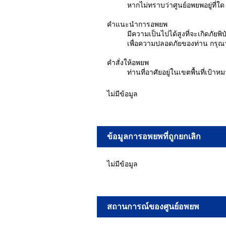
หากไม่ทราบว่าศูนย์อพยพอยู่ที่ใ
คำแนะนำการอพยพ
มีความเป็นไปได้สูงที่จะเกิดภัยพิบ
เพื่อความปลอดภัยของท่าน กรุณ
คำสั่งให้อพยพ
ท่านที่อาศัยอยู่ในเขตพื้นที่เป้
ไม่มีข้อมูล
ข้อมูลการอพยพที่ถูกยกเลิก
ไม่มีข้อมูล
สถานการณ์ของศูนย์อพยพ