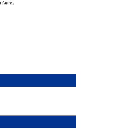
เร่งด่วน