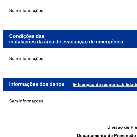
Sem informações
Condições das
instalações da área de evacuação de emergência
Sem informações
Informações dos danos
▶ Isenção de responsabilidad
Sem informações
Divisão de Pr
Departamento de Prevenção d