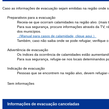
Caso as informações de evacuação sejam emitidas na região onde 
Preparativos para a evacuação
Receia-se que ocorram calamidades na região alvo. (mais 
Para sua segurança, procure informações através da TV, rád
dos municípios.
（Manual para casos de calamidade, clique aqui.）
Também, caso não saiba onde se pode refugiar, verifique o
Advertência de evacuação
Os índices da ocorrência de calamidades estão aumentando
Para sua segurança, refugie-se nos locais deteminandos p
Indicação de evacuação
Pessoas que se encontrem na região alvo, devem refugiar-
Sem informações
Informações de evacuação canceladas