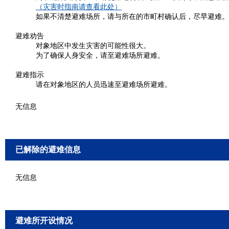
（灾害时指南请查看此处）
如果不清楚避难场所，请与所在的市町村确认后，尽早避难。
避难劝告
对象地区中发生灾害的可能性很大。
为了确保人身安全，请至避难场所避难。
避难指示
请在对象地区的人员迅速至避难场所避难。
无信息
已解除的避难信息
无信息
避难所开设情况