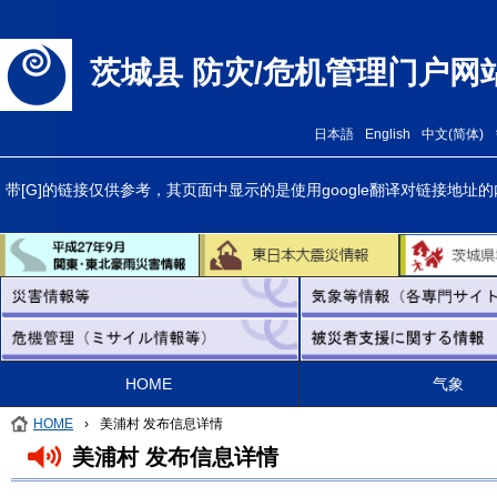
茨城县 防灾/危机管理门户网
日本語
English
中文(简体)
带[G]的链接仅供参考，其页面中显示的是使用google翻译对链接
HOME
气象
HOME
›
美浦村 发布信息详情
美浦村 发布信息详情