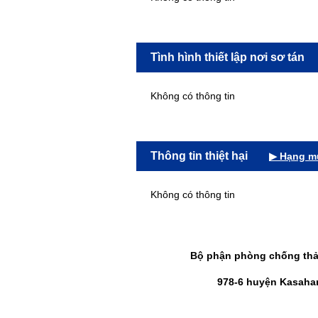
Tình hình thiết lập nơi sơ tán
Không có thông tin
Thông tin thiệt hại
▶ Hạng mụ
Không có thông tin
Bộ phận phòng chống thảm
978-6 huyện Kasahara