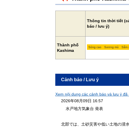
Thông tin thời tiết (
báo / lưu ý)
Thành phố
Sóng cao
Sương mù
Sấm 
Kashima
Cảnh bảo / Lưu ý
Xem nội dung các cảnh báo và lưu ý đã 
2026年08月09日 16:57
水戸地方気象台 発表
北部では、土砂災害や低い土地の浸