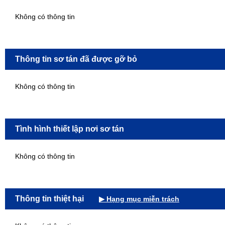
Không có thông tin
Thông tin sơ tán đã được gỡ bỏ
Không có thông tin
Tình hình thiết lập nơi sơ tán
Không có thông tin
Thông tin thiệt hại
▶ Hạng mục miễn trách