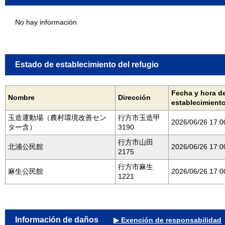
No hay información
Estado de establecimiento del refugio
Fecha y hora d
Nombre
Dirección
establecimient
玉造運動場（農村環境改善セン
行方市玉造甲
2026/06/26 17:0
ター含）
3190
行方市山田
北浦公民館
2026/06/26 17:0
2175
行方市麻生
麻生公民館
2026/06/26 17:0
1221
Información de daños
▶ Exención de responsabilidad