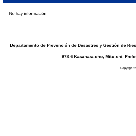
No hay información
Departamento de Prevención de Desastres y Gestión de Riesg
978-6 Kasahara-cho, Mito-shi, Pref
Copyright ©