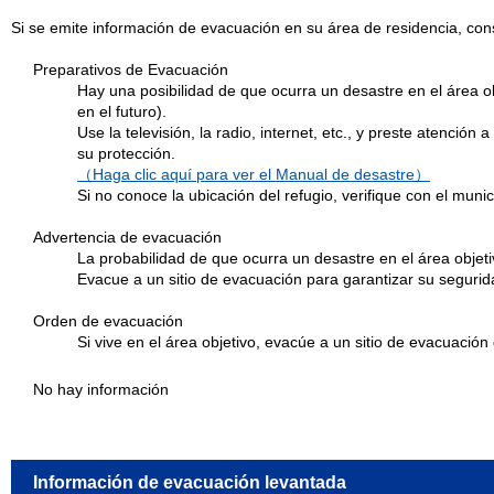
Si se emite información de evacuación en su área de residencia, cons
Preparativos de Evacuación
Hay una posibilidad de que ocurra un desastre en el área o
en el futuro).
Use la televisión, la radio, internet, etc., y preste atenció
su protección.
（Haga clic aquí para ver el Manual de desastre）
Si no conoce la ubicación del refugio, verifique con el mu
Advertencia de evacuación
La probabilidad de que ocurra un desastre en el área obje
Evacue a un sitio de evacuación para garantizar su segurid
Orden de evacuación
Si vive en el área objetivo, evacúe a un sitio de evacuación
No hay información
Información de evacuación levantada