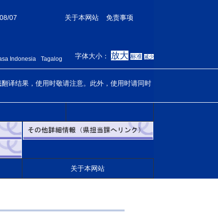
08/07
关于本网站
免责事项
放大
字体大小：
标准
减少
sa Indonesia
Tagalog
机械翻译结果，使用时敬请注意。此外，使用时请同时
关于本网站