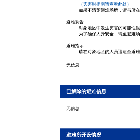
（灾害时指南请查看此处）
如果不清楚避难场所，请与所在
避难劝告
对象地区中发生灾害的可能性很
为了确保人身安全，请至避难场
避难指示
请在对象地区的人员迅速至避难
无信息
已解除的避难信息
无信息
避难所开设情况