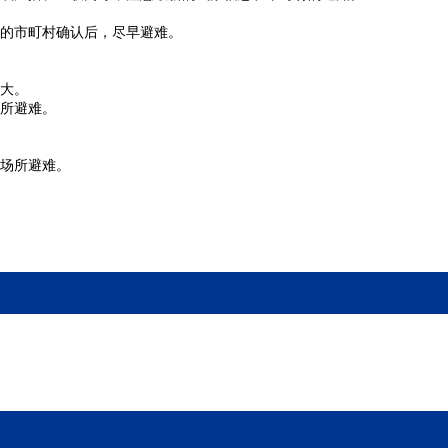
的市町村确认后，尽早避难。
大。
所避难。
场所避难。