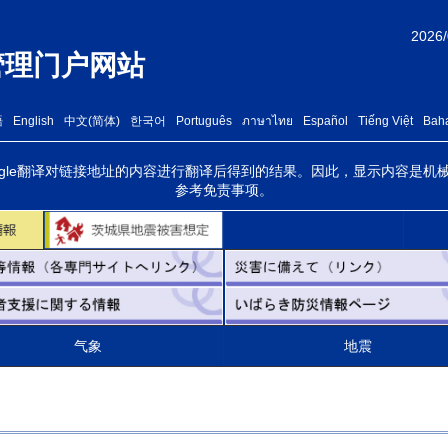
2026/
管理门户网站
語
English
中文(简体)
한국어
Português
ภาษาไทย
Español
Tiếng Việt
Baha
oogle翻译对链接地址的内容进行翻译后得到的结果。因此，显示内容是
参考免责事项。
气象
地震