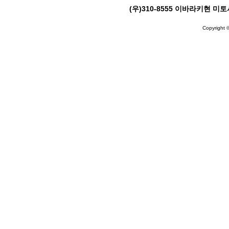
(우)310-8555 이바라키현 미토시 
Copyright ©