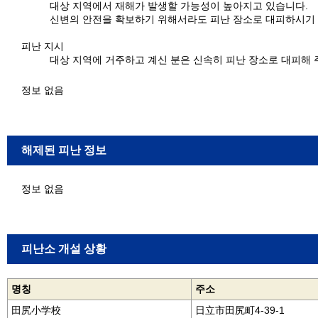
대상 지역에서 재해가 발생할 가능성이 높아지고 있습니다.
신변의 안전을 확보하기 위해서라도 피난 장소로 대피하시기
피난 지시
대상 지역에 거주하고 계신 분은 신속히 피난 장소로 대피해 
정보 없음
해제된 피난 정보
정보 없음
피난소 개설 상황
명칭
주소
田尻小学校
日立市田尻町4-39-1