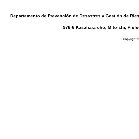
Departamento de Prevención de Desastres y Gestión de Riesg
978-6 Kasahara-cho, Mito-shi, Pref
Copyright ©