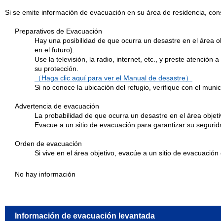
Si se emite información de evacuación en su área de residencia, cons
Preparativos de Evacuación
Hay una posibilidad de que ocurra un desastre en el área o
en el futuro).
Use la televisión, la radio, internet, etc., y preste atenció
su protección.
（Haga clic aquí para ver el Manual de desastre）
Si no conoce la ubicación del refugio, verifique con el mu
Advertencia de evacuación
La probabilidad de que ocurra un desastre en el área obje
Evacue a un sitio de evacuación para garantizar su segurid
Orden de evacuación
Si vive en el área objetivo, evacúe a un sitio de evacuación
No hay información
Información de evacuación levantada