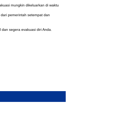
akuasi mungkin dikeluarkan di waktu
an dari pemerintah setempat dan
 dan segera evakuasi diri Anda.