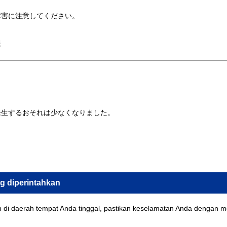
障害に注意してください。
報
発生するおそれは少なくなりました。
g diperintahkan
an di daerah tempat Anda tinggal, pastikan keselamatan Anda dengan me