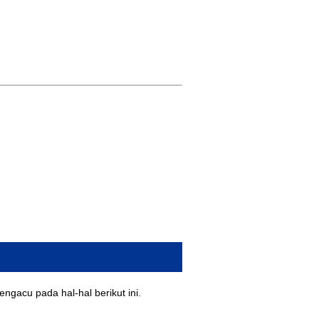
ngacu pada hal-hal berikut ini.