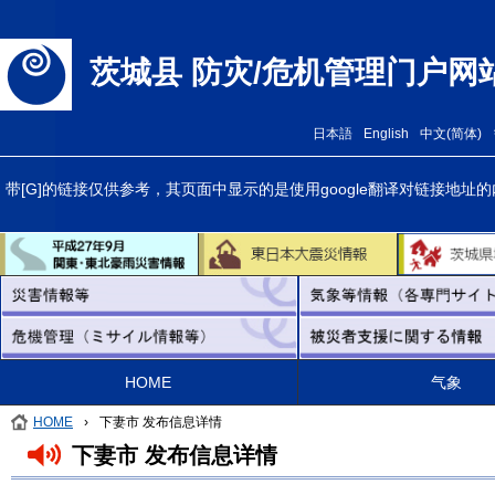
茨城县 防灾/危机管理门户网
日本語
English
中文(简体)
带[G]的链接仅供参考，其页面中显示的是使用google翻译对链接
HOME
气象
HOME
›
下妻市 发布信息详情
下妻市 发布信息详情