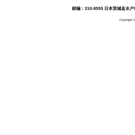
邮编：310-8555 日本茨城县水户市笠原
Copyright ©