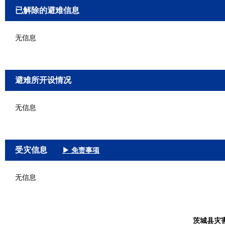
已解除的避难信息
无信息
避难所开设情况
无信息
受灾信息
▶ 免责事项
无信息
茨城县灾