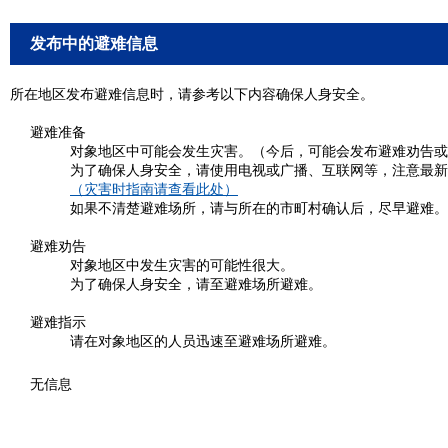
发布中的避难信息
所在地区发布避难信息时，请参考以下内容确保人身安全。
避难准备
对象地区中可能会发生灾害。（今后，可能会发布避难劝告或
为了确保人身安全，请使用电视或广播、互联网等，注意最新
（灾害时指南请查看此处）
如果不清楚避难场所，请与所在的市町村确认后，尽早避难。
避难劝告
对象地区中发生灾害的可能性很大。
为了确保人身安全，请至避难场所避难。
避难指示
请在对象地区的人员迅速至避难场所避难。
无信息