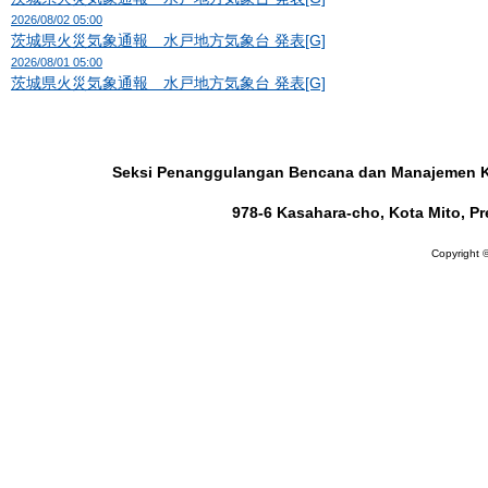
2026/08/02 05:00
茨城県火災気象通報 水戸地方気象台 発表[G]
2026/08/01 05:00
茨城県火災気象通報 水戸地方気象台 発表[G]
Seksi Penanggulangan Bencana dan Manajemen Kri
978-6 Kasahara-cho, Kota Mito, Pr
Copyright ©