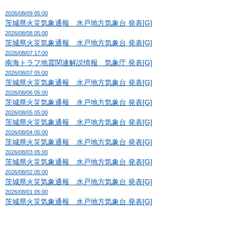
2026/08/09 05:00
茨城県火災気象通報 水戸地方気象台 発表[G]
2026/08/08 05:00
茨城県火災気象通報 水戸地方気象台 発表[G]
2026/08/07 17:00
南海トラフ地震関連解説情報 気象庁 発表[G]
2026/08/07 05:00
茨城県火災気象通報 水戸地方気象台 発表[G]
2026/08/06 05:00
茨城県火災気象通報 水戸地方気象台 発表[G]
2026/08/05 05:00
茨城県火災気象通報 水戸地方気象台 発表[G]
2026/08/04 05:00
茨城県火災気象通報 水戸地方気象台 発表[G]
2026/08/03 05:00
茨城県火災気象通報 水戸地方気象台 発表[G]
2026/08/02 05:00
茨城県火災気象通報 水戸地方気象台 発表[G]
2026/08/01 05:00
茨城県火災気象通報 水戸地方気象台 発表[G]