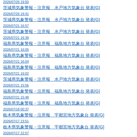
2026/07/26 19:50
茨城県気象警報・注意報 水戸地方気象台 発表[G]
2026/07/26 19:41
茨城県気象警報・注意報 水戸地方気象台 発表[G]
2026/07/21 16:57
茨城県気象警報・注意報 水戸地方気象台 発表[G]
2026/07/21 16:39
福島県気象警報・注意報 福島地方気象台 発表[G]
2026/07/21 16:05
福島県気象警報・注意報 福島地方気象台 発表[G]
2026/07/21 16:04
福島県気象警報・注意報 福島地方気象台 発表[G]
2026/07/21 16:02
茨城県気象警報・注意報 水戸地方気象台 発表[G]
2026/07/21 15:56
福島県気象警報・注意報 福島地方気象台 発表[G]
2026/07/21 15:48
福島県気象警報・注意報 福島地方気象台 発表[G]
2026/07/18 00:37
栃木県気象警報・注意報 宇都宮地方気象台 発表[G]
2026/07/17 23:51
栃木県気象警報・注意報 宇都宮地方気象台 発表[G]
2026/07/17 22:57