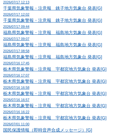
2026/07/17 12:13
千葉県気象警報・注意報 銚子地方気象台 発表[G]
2026/07/17 12:02
千葉県気象警報・注意報 銚子地方気象台 発表[G]
2026/07/17 09:44
福島県気象警報・注意報 福島地方気象台 発表[G]
2026/07/17 09:07
福島県気象警報・注意報 福島地方気象台 発表[G]
2026/07/17 08:58
福島県気象警報・注意報 福島地方気象台 発表[G]
2026/07/16 17:45
栃木県気象警報・注意報 宇都宮地方気象台 発表[G]
2026/07/16 17:07
栃木県気象警報・注意報 宇都宮地方気象台 発表[G]
2026/07/16 16:58
栃木県気象警報・注意報 宇都宮地方気象台 発表[G]
2026/07/16 16:57
栃木県気象警報・注意報 宇都宮地方気象台 発表[G]
2026/07/16 16:22
栃木県気象警報・注意報 宇都宮地方気象台 発表[G]
2026/07/01 11:00
国民保護情報（即時音声合成メッセージ）[G]