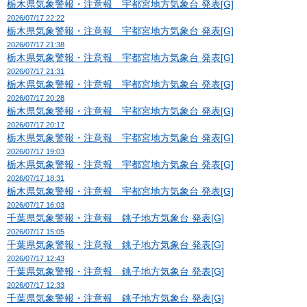
栃木県気象警報・注意報 宇都宮地方気象台 発表[G]
2026/07/17 22:22
栃木県気象警報・注意報 宇都宮地方気象台 発表[G]
2026/07/17 21:38
栃木県気象警報・注意報 宇都宮地方気象台 発表[G]
2026/07/17 21:31
栃木県気象警報・注意報 宇都宮地方気象台 発表[G]
2026/07/17 20:28
栃木県気象警報・注意報 宇都宮地方気象台 発表[G]
2026/07/17 20:17
栃木県気象警報・注意報 宇都宮地方気象台 発表[G]
2026/07/17 19:03
栃木県気象警報・注意報 宇都宮地方気象台 発表[G]
2026/07/17 18:31
栃木県気象警報・注意報 宇都宮地方気象台 発表[G]
2026/07/17 16:03
千葉県気象警報・注意報 銚子地方気象台 発表[G]
2026/07/17 15:05
千葉県気象警報・注意報 銚子地方気象台 発表[G]
2026/07/17 12:43
千葉県気象警報・注意報 銚子地方気象台 発表[G]
2026/07/17 12:33
千葉県気象警報・注意報 銚子地方気象台 発表[G]