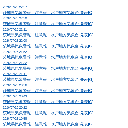
2026/07/26 22:57
茨城県気象警報・注意報 水戸地方気象台 発表[G]
2026/07/26 22:30
茨城県気象警報・注意報 水戸地方気象台 発表[G]
2026/07/26 22:11
茨城県気象警報・注意報 水戸地方気象台 発表[G]
2026/07/26 22:00
茨城県気象警報・注意報 水戸地方気象台 発表[G]
2026/07/26 21:52
茨城県気象警報・注意報 水戸地方気象台 発表[G]
2026/07/26 21:32
茨城県気象警報・注意報 水戸地方気象台 発表[G]
2026/07/26 21:11
茨城県気象警報・注意報 水戸地方気象台 発表[G]
2026/07/26 20:56
茨城県気象警報・注意報 水戸地方気象台 発表[G]
2026/07/26 20:43
茨城県気象警報・注意報 水戸地方気象台 発表[G]
2026/07/26 20:22
茨城県気象警報・注意報 水戸地方気象台 発表[G]
2026/07/26 19:58
茨城県気象警報・注意報 水戸地方気象台 発表[G]